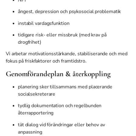
ångest, depression och psykosocial problematik
instabil vardagsfunktion
tidigare risk- eller missbruk (med krav på
drogfrihet)
Vi arbetar motivationsstärkande, stabiliserande och med
fokus på friskfaktorer och framtidstro.
Genomförandeplan & återkoppling
planering sker tillsammans med placerande
socialsekreterare
tydlig dokumentation och regelbunden
återrapportering
tät dialog vid förändringar eller behov av
anpassning