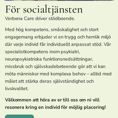
För socialtjänsten
Verbena Care driver stödboende.
Med hög kompetens, småskalighet och stort
engagemang erbjuder vi en trygg och hemlik miljö
där varje individ får individuellt anpassat stöd. Vår
specialistkompetens inom psykiatri,
neuropsykiatriska funktionsnedsättningar,
missbruk och självskadebeteende gör att vi kan
möta människor med komplexa behov – alltid med
målet att stärka deras självständighet och
livskvalitet.
Välkommen att höra av er till oss om ni vill
resonera kring en individ för möjlig placering!