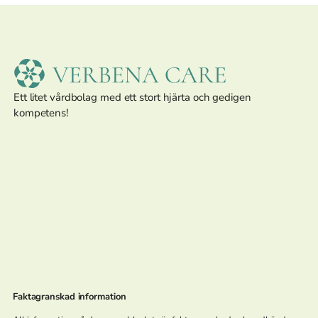
Ett litet vårdbolag med ett stort hjärta och gedigen
kompetens!
Faktagranskad information