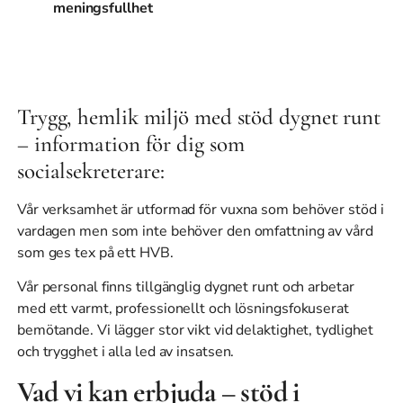
meningsfullhet
Trygg, hemlik miljö med stöd dygnet runt
– information för dig som
socialsekreterare:
Vår verksamhet är utformad för vuxna som behöver stöd i
vardagen men som inte behöver den omfattning av vård
som ges tex på ett HVB.
Vår personal finns tillgänglig dygnet runt och arbetar
med ett varmt, professionellt och lösningsfokuserat
bemötande. Vi lägger stor vikt vid delaktighet, tydlighet
och trygghet i alla led av insatsen.
Vad vi kan erbjuda – stöd i